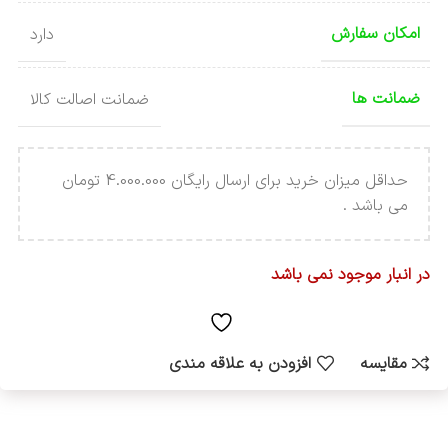
امکان سفارش
دارد
ضمانت ها
ضمانت اصالت کالا
حداقل میزان خرید برای ارسال رایگان 4.000.000 تومان
می باشد .
در انبار موجود نمی باشد
مقایسه
افزودن به علاقه مندی