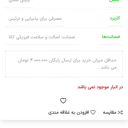
کاربرد
مصرفی برای پذیرایی و تزئینی
ضمانت‌ها
ضمانت اصالت و سلامت فیزیکی کالا
حداقل میزان خرید برای ارسال رایگان 4.000.000 تومان
می باشد .
در انبار موجود نمی باشد
مقایسه
افزودن به علاقه مندی