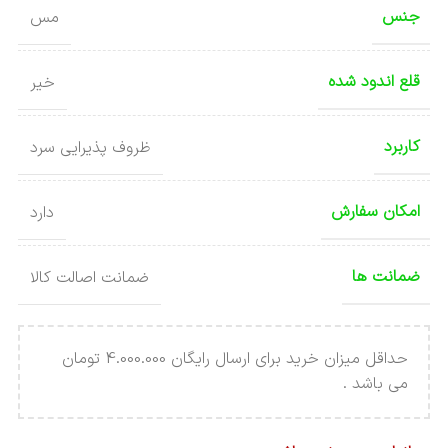
جنس
مس
قلع اندود شده
خیر
کاربرد
ظروف پذیرایی سرد
امکان سفارش
دارد
ضمانت ها
ضمانت اصالت کالا
حداقل میزان خرید برای ارسال رایگان 4.000.000 تومان
می باشد .