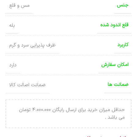
جنس
مس و قلع
قلع اندود شده
بله
کاربرد
ظرف پذیرایی سرد و گرم
امکان سفارش
دارد
ضمانت ها
ضمانت اصالت کالا
حداقل میزان خرید برای ارسال رایگان 4.000.000 تومان
می باشد .