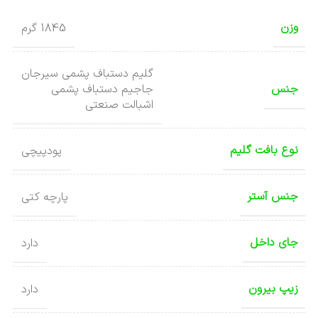
وزن
1845 گرم
گلیم دستباف پشمی سیرجان
جنس
جاجیم دستباف پشمی
اشبالت صنعتی
نوع بافت گلیم
پودپیچی
جنس آستر
پارچه کتی
جای داخل
دارد
زیپ بیرون
دارد