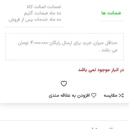
ضمانت اصالت کالا
ضمانت ها
ده ماه ضمانت گلیم
ده ماه خدمات پس از فروش
حداقل میزان خرید برای ارسال رایگان 4.000.000 تومان
می باشد .
در انبار موجود نمی باشد
مقایسه
افزودن به علاقه مندی