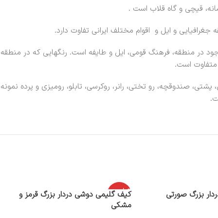
انه، قیچی و گاه قلاب است .
غرافیایی و ایل و اقوام مختلف ایرانی تفاوت دارد.
موجود در منطقه، فرهنگ قومی، ایل و طایفه است. رنگهایی که در منطق
 متفاوت است.
تی، صندوقچه، رو تختی، رانر، روکرسی، تابلو، رومیزی و پرده نمونه
ت.
اتمام موج
دار بزرگ صورتی
کیف گلیمی دوشی دردار بزرگ قرمز و
ودی
مشکی