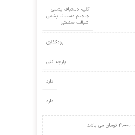
گلیم دستباف پشمی
جاجیم دستباف پشمی
اشبالت صنعتی
پودگذاری
پارچه کتی
دارد
دارد