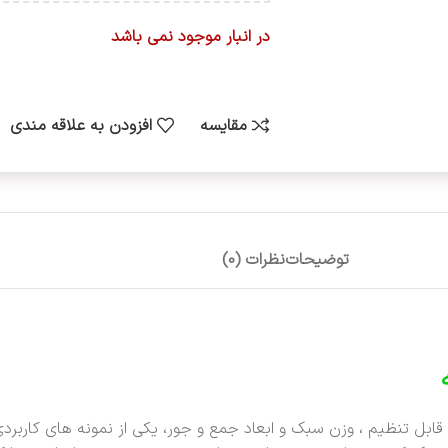
در انبار موجود نمی باشد
مقایسه
افزودن به علاقه مندی
توضیحات
نظرات (0)
ابل تنظیم ، وزن سبک و ابعاد جمع و جور، یکی از نمونه های کاربردی 