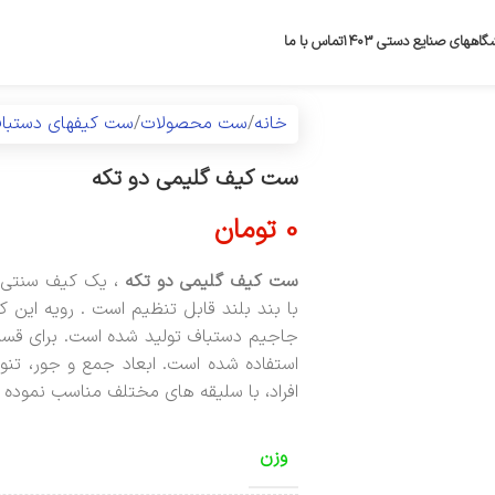
گاههای صنایع دستی ۱۴۰۳
تماس با ما
خانه
ست محصولات
ست کیفهای دستبا
ست کیف گلیمی دو تکه
0
تومان
ست کیف گلیمی دو تکه
، یک کیف سنتی 
با بند بلند قابل تنظیم است . رویه این 
جاجیم دستباف تولید شده است. برای قسم
استفاده شده است. ابعاد جمع و جور، تن
افراد، با سلیقه های مختلف مناسب نموده 
وزن