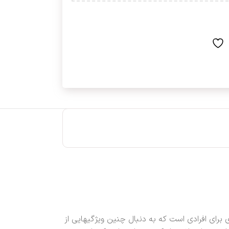
برای افرادی است که به دنبال چنین ویژگیهایی از