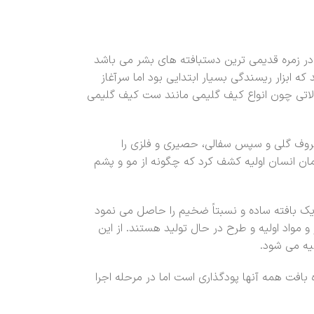
در زمره قدیمی ترین دستبافته های بشر می باشد
 ابزار ریسندگی بسیار ابتدایی بود اما سرآغاز
لاتی چون انواع کیف گلیمی مانند ست کیف گلیمی
ظروف گلی و سپس سفالی، حصیری و فلزی را
ن انسان اولیه کشف کرد که چگونه از مو و پشم
و یک بافته ساده و نسبتاً ضخیم را حاصل می نمود
و مواد اولیه و طرح در حال تولید هستند. از این
هیه می شود.
بافت همه آنها پودگذاری است اما در مرحله اجرا