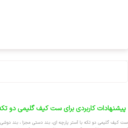
پیشنهادات کاربردی برای ست کیف گلیمی دو تکه
ست کیف گلیمی دو تکه با آستر پارچه ای، بند دستی مجزا ، بند دوشی ق