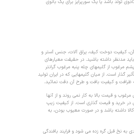
وی تولد باشد یا یک سورپرایز برای یک بانوی
ن، کیفیت دوخت کیف، یراق آلات، جنس آستر و
ید مدنظر داشته باشید. در حقیقت معیارهای
م مرغوب از گلیمهای چله پنبه مرغوب گرانتر
گذار است. از میان گلیمهایی که در ایران تولید
ه ظرافت و کیفیت بافت و طرح آن دقت نمائید.
مرغوب و قیمت بالا به کار نمی روند و از آنها
ی در خرید و قیمت گذاری است. از کیفیت زیپ
کالا داشته باشد و در صورت معیوب بودن، به
 به نخ قبل گره زده می شود و فرایند بافندگی