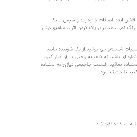
اشق ابتدا اضافات را بردارید و سپس با یک
رنگ نمی دهد برای پاک کردن اثرات شامپو فرش
عملیات شستشو می توانید از یک شوینده مانند
ازه ای باشد که کیف به راحتی در آن قرار گیرد
فاده نمائید. قسمت جاجیمی نیازی به استفاده
 کنید تا خشک شود.
ه استفاده نفرمائید.