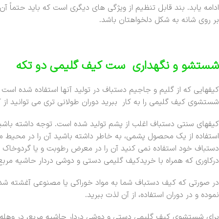
ادامه یابد. بند قابل تنظیم از ویژگی های دیگری است که باید حتماً آ
بر روی شانه به شکل دلخواهتان باشد.
شستشو و نگهداری ست کیف گلیمی دو تکه
کیفهایی که از گلیم و جاجیم دستباف در تولید آنها استفاده شده است ن
شستشوی کیف گلیمی را به کار ببرید دوران طولانی تری می توانید از کی
کیفهای سنتی دستباف اغلب از پشم تولید شده است. توجه داشته باش
استفاده از یک محصول پشمی، به خاطر داشته باشید آن را در محیط م
دستباف خود استفاده نمی کنید آن را در معرض رطوبت و یا گردوخاک قرا
درکاوری که همراه با خریدکیف گلیمی دستی و دوشی دردار حاشیه مربع ا
در صورتی که کیف دستباف شما به مواد خوراکی یا مصنوعی آغشته شد 
نموده و در دوران استفاده، از آن لذت ببرید.
برای شستشوی کیف گلیمی دستی و دوشی دردار حاشیه مربع، در وهله 