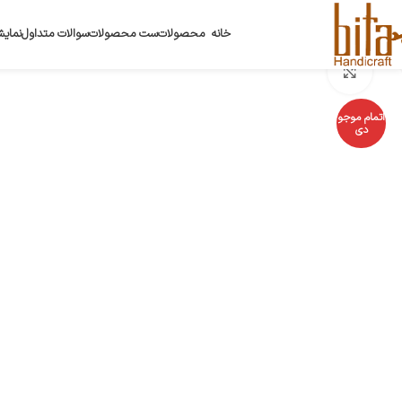
خانه
محصولات
ست محصولات
سوالات متداول
نمایش
بزرگنمایی تصویر
اتمام موجو
دی