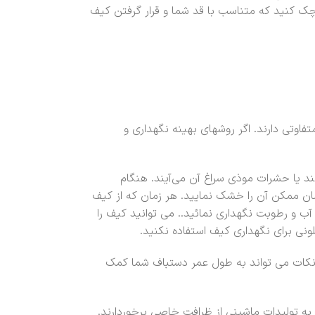
 چک کنید که متناسب با قد شما و قرار گرفتن کیف
اوتی دارند. اگر روشهای بهینه نگهداری و
یا حشرات موذی سراغ آن می‌آیند. هنگام
ن ممکن آن را خشک نمایید. هر زمان که از کیف
آب و رطوبت نگهداری نمائید.. می توانید کیف را
ونی برای نگهداری کیف استفاده نکنید.
 نکات می تواند به طول عمر دستباف شما کمک
 تولیدات ماشینی از ظرافت خاصی برخوردارند.