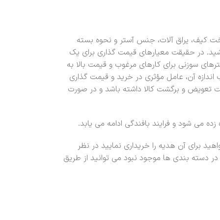
 کیف، یراق آلات، جنس آستر و نحوه بسته
شید. در حقیقت معیارهای قیمت گذاری برای یک
ترهای سوزنی برای کارهای مرغوب و قیمت بالا به
 اندازه آن، عامل مؤثری در خرید و قیمت گذاری
انت تعویض و برگشت کالا داشته باشد و در صورت
ه می شود و فرایند بافندگی ادامه می یابد.
ید برای آن هدیه را خریداری نمایید در نظر
در دسته بندی ها موجود نبود می توانید از طریق