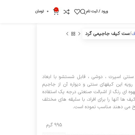
0
ورود / ثبت نام
0
تومان
ف
ست کیف جاجیمی گرد
تی اسپرت ، دوشی ، قابل شستشو با ابعاد
رویه این کیفهای سنتی و دیواره آن از جاجیم
وه ای رنگ از اشبالت صنعتی درجه یک استفاده
 ها آنها را برای افراد، با سلیقه های مختلف
 می دهند مناسب نموده است.
995 گرم