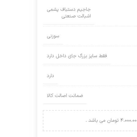
جاجیم دستباف پشمی
اشبالت صنعتی
سوزنی
فقط سایز بزرگ جای داخل دارد
دارد
ضمانت اصالت کالا