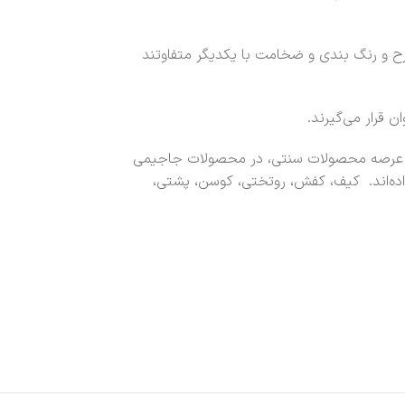
 و رنگ بندی و ضخامت با یکدیگر متفاوتند
ن قرار می‌گیرند.
قان عرصه محصولات سنتی، در محصولات جاجیمی
داده‌اند. کیف، کفش، روتختی، کوسن، پشتی،