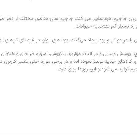
روی جاجیم خودنمایی می کند. جاجیم های مناطق مختلف از نظر طرح
رد بسیار کم نقشمایه حیوانات.
ر دو تار و پود ایجاد می‌کنند. پود های الوان در لابه لای تارهای الوا
یچ، پوشش وسایل و در اندک مواردی بالاپوش. امروزه طراحان و خلا
 کالاهای جدید تولید نموده اند و در برخی موارد حتی تغییر کاربری 
 تولید می شود و این روزها رواج دارد.