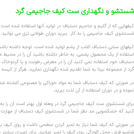
شستشو و نگهداری ست کیف جاجیمی گرد
کیفهایی که از گلیم و جاجیم دستباف در تولید آنها استفاده شده است ن
شستشوی کیف جاجیمی را به کار ببرید دوران طولانی تری می توانید از 
کیفهای سنتی دستباف اغلب از پشم تولید شده است. توجه داشته باش
استفاده از یک محصول پشمی، به خاطر داشته باشید آن را در محیط م
دستباف خود استفاده نمی کنید آن را در معرض رطوبت و یا گردوخاک قر
گرد از مجموعه بیتا به شما تقدیم شده نگهداری نمایید. هرگز از کیسه ن
در صورتی که کیف دستباف شما به مواد خوراکی یا مصنوعی آغشته شد 
نموده و در دوران استفاده از آن لذت ببرید.
برای شستشوی ست کیف جاجیمی گرد در وهله اول بهتر است آن را به
کنید که خشکشویی مد نظر شما در شستشوی کیف دستباف از مهارت کا
در صورتی که کیف شما نیاز به تمیز کردن سطحی داشت و روی کیف بستنی
شامپو فرش محل آلودگی روی کیف را تمیز نمایید. برای تمیزی بیشتر