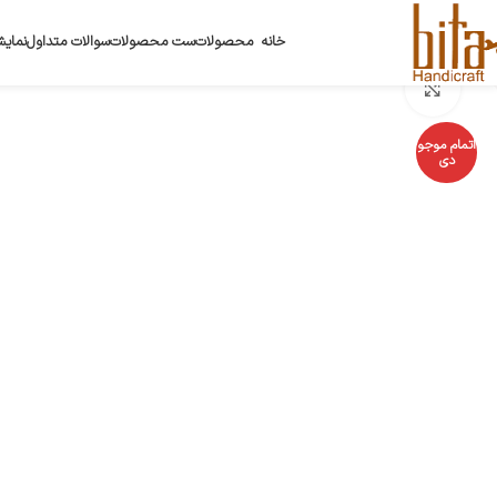
خانه
محصولات
ست محصولات
سوالات متداول
نمایش
بزرگنمایی تصویر
اتمام موجو
دی