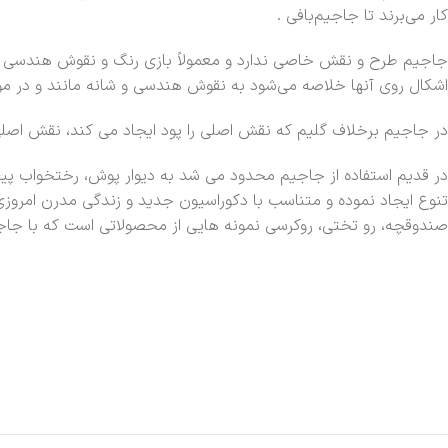
کار می‌برند تا جاجیم‌بافی .
جاجیم طرح و نقش خاصی ندارد و معمولاً بازی رنگ و نقوش هندسی 
اشکال روی آنها خلاصه می‌شود به نقوش هندسی و شانه مانند و در موا
در جاجیم برخلاف گلیم که نقش اصلی را پود ایجاد می کند، نقش اصلی را ه
در قدیم استفاده از جاجیم محدود می شد به دیوار پوش، رختخواب پ
تنوع ایجاد نموده و متناسب با دکوراسیون جدید و زندگی مدرن امروزی،
صندوقچه، رو تختی، روکرسی نمونه هایی از محصولاتی است که با جاجیم