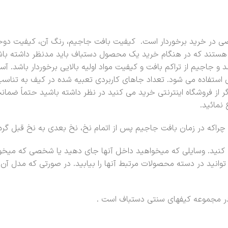
در خرید برخوردار است. کیفیت بافت جاجیم، رنگ آن، کیفیت دوخت
ی هستند که در هنگام خرید یک محصول دستباف باید مدنظر داشته با
 جاجیم از تراکم بافت و کیفیت مواد اولیه بالایی برخوردار باشد. آس
ی استفاده می شود. تعداد جاهای کاربردی تعبیه شده در کیف به تناسب
گر از فروشگاه اینترنتی خرید می کنید در نظر داشته باشید حتماً ضم
 نمائید.
اکه در زمان بافت جاجیم پس از اتمام نخ، نخ بعدی به نخ قبل گره زد
ت کنید. وسایلی که میخواهید داخل آنها جای دهید یا شخصی که میخواه
وانید در دسته محصولات مرتبط آنها را بیابید. در صورتی که مدل آن 
ر مجموعه کیفهای سنتی دستباف است .