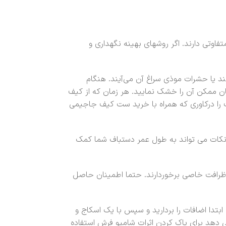
اوتی دارند. اگر روشهای بهینه نگهداری و
یا حشرات موذی سراغ آن می‌آیند. هنگام
 ممکن آن را خشک نمایید. هر زمان که از کیف
ف را درکاوری که همراه با خرید ست کیف جاجیمی
 نکات می تواند به طول عمر دستباف شما کمک
رافت خاصی برخوردارند. حتما اطمینان حاصل
تدا اضافات را بردارید و سپس با یک اسکاج و
دهد برای پاک کردن اثرات شامپو فرش استفاده