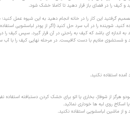
 و کیف را در فضای باز قرار دهید تا کاملا خشک شود.
م گرفتید این کار را در خانه انجام دهید به این شیوه عمل کنید؛ ب
 کنید. شوینده را در آب سرد حل کنید (اگر از پودر لباسشویی استفاده 
 به اندازه ای باشد که کیف به راحتی در آن قرار گیرد. سپس کیف را د
 شستشوی ملایم با دست کافیست. در مرحله نهایی کیف را با آب سرد 
 آمده استفاده نکنید.
هرگز از شوفاژ، بخاری یا اتو برای خشک کردن دستبافته استفاده نفرم
 اسکاج روی لبه ها خوداری نمائید.
 و از ماشین لباسشویی استفاده نکنید.