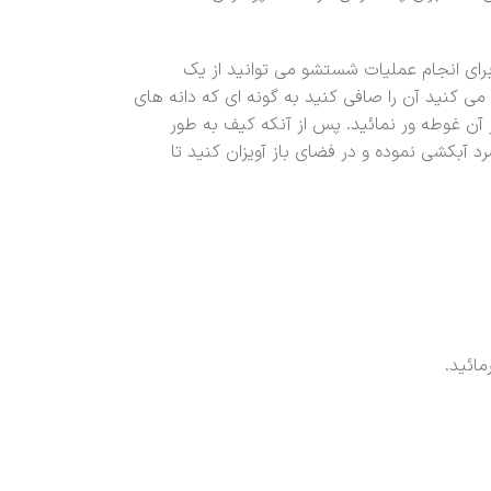
رای انجام عملیات شستشو می توانید از یک
می کنید آن را صافی کنید به گونه ای که دانه های
ر آن غوطه ور نمائید. پس از آنکه کیف به طور
آبکشی نموده و در فضای باز آویزان کنید تا
ائید.