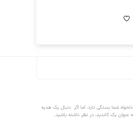
لخواه شما بستگی دارد. اما اگر دنبال یک هدیه
عنوان یک کاندید، در نظر داشته باشید.