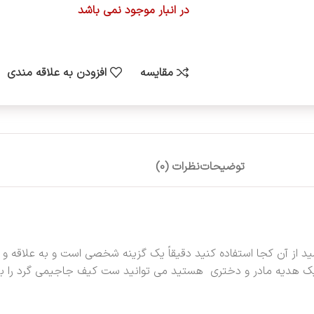
در انبار موجود نمی باشد
مقایسه
افزودن به علاقه مندی
توضیحات
نظرات (0)
 از آن کجا استفاده کنید دقیقاً یک گزینه شخصی است و به علاقه و د
یک هدیه مادر و دختری هستید می توانید ست کیف جاجیمی گرد را به 