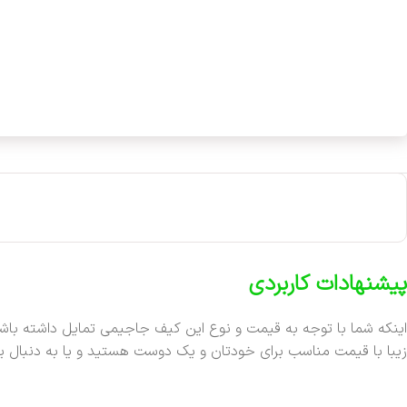
پیشنهادات کاربردی
اینکه شما با توجه به قیمت و نوع این کیف جاجیمی تمایل داشته باشید
زیبا با قیمت مناسب برای خودتان و یک دوست هستید و یا به دنبال 