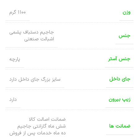
وزن
1100 گرم
جاجیم دستباف پشمی
جنس
اشبالت صنعتی
جنس آستر
پارچه
جای داخل
سایز بزرگ جای داخل دارد
زیپ بیرون
دارد
ضمانت اصالت کالا
ضمانت ها
شش ماه گارانتی جاجیم
ده ماه خدمات پس از فروش