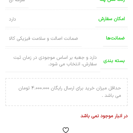
امکان سفارش
دارد
ضمانت‌ها
ضمانت اصالت و سلامت فیزیکی کالا
دارد و جعبه بر اساس موجودی در زمان ثبت
بسته بندی
سفارش، انتخاب می شود.
حداقل میزان خرید برای ارسال رایگان 4.000.000 تومان
می باشد .
در انبار موجود نمی باشد