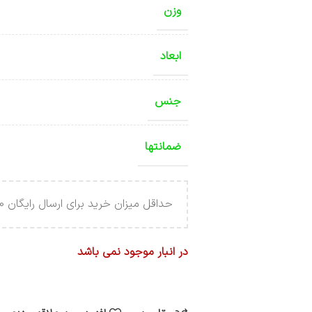
وزن
ابعاد
جنس
ضمانتها
حداقل میزان خرید برای ارسال رایگان 4.000.000 تومان می باشد .
در انبار موجود نمی باشد