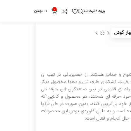
0
ورود / ثبت نام
0
تومان
ار گوش
نوع و جذاب هستند. از حصیربافی در تهیه ی
ساک خرید، کشکدان ظرف نان و دهها محصول دیگر
حرفه ای قدیمی در بین صنعتگران این حرفه می
ر خود حرفه ای هستند، هر محصول و کالایی که
اق خود بازآفرینی کنند. بدین صورت در طی قرنها
 است و به دلیل کاربردی بودن این محصولات
 حال انجام و فعال است.