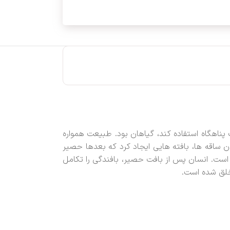
ناهگاه استفاده کند، گیاهان بود. طبیعت همواره
ساقه ها،‌ بافته هایی ایجاد کرد که بعدها حصیر
 است. انسان پس از بافت حصیر، بافندگی را تکامل
 خلق شده است.