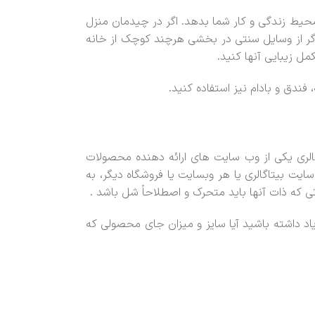
حیط زندگی و کار شما بدهد. اگر در چیدمان منزل
 اگر از وسایل سنتی در بخشی هرچند کوچک از خانه
ل زیبایی آنها کنید.
فندق و بادام نیز استفاده کنید.
الری یکی از وب سایت های ارائه دهنده محصولات
یت بیتاگالری یا هر وبسایت یا فروشگاه دیگر، به
ی که ذات آنها باید متحرک و اصطلاحاً شل باشد .
یاد داشته باشید آیا سایز و میزان جای محصولی که