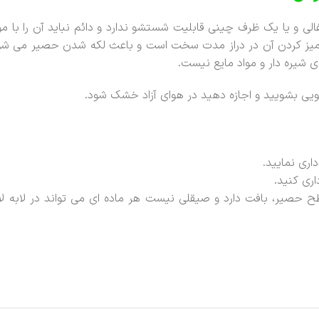
ی و یا یک ظرف چینی قابلیت شستشو ندارد و دائم نباید آن را با 
ه تمیز کردن آن در دراز مدت سخت است و باعث لکه شدن حصیر می شو
 شیره دار و مواد مایع نیست.
یی بشویید و اجازه دهید در هوای آزاد خشک شود.
ری نمایید.
ری کنید.
طح حصیر، بافت دارد و صیقلی نیست هر ماده ای می تواند در لابه لا