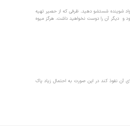
مواد شوینده شستشو دهید. ظرفی که از حصیر تهیه
د و دیگر آن را دوست نخواهید داشت. هرگز میوه
ی آن نفوذ کند در این صورت به احتمال زیاد پاک