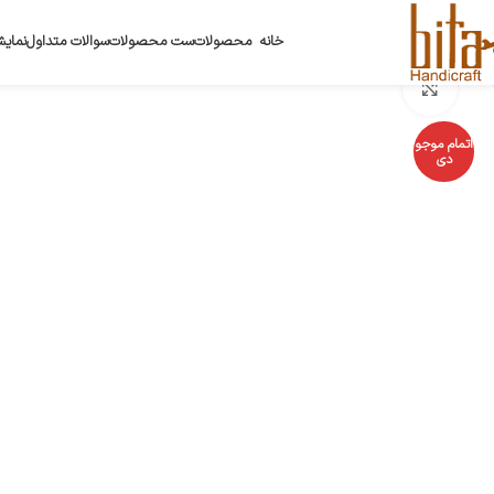
خانه
محصولات
ست محصولات
سوالات متداول
نمایش
بزرگنمایی تصویر
اتمام موجو
دی