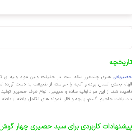
تاریخچه
حصیربافی
هنری چندهزار ساله است. در حقیقت اولین مواد اولیه ای ک
الهام بخش انسان بوده و آنچه را خواسته از طبیعت به دست آورده اس
نامیده شد. از این مواد اولیه ساده و طبیعی، انواع ظرف حصیری تولید
داد. بافت جاجیم، گلیم، پارچه و قالی نمونه های تکامل یافته از بافت
پیشنهادات کاربردی برای سبد حصیری چهار گوش