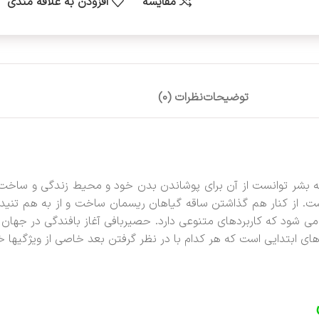
مقایسه
افزودن به علاقه مندی
توضیحات
نظرات (0)
ه بشر توانست از آن برای پوشاندن بدن خود و محیط زندگی و ساخت پ
ت. از کنار هم گذاشتن ساقه گیاهان ریسمان ساخت و از به هم تنیدن 
 می شود که کاربردهای متنوعی دارد. حصیربافی آغاز بافندگی در جهان
ه های ابتدایی است که هر کدام با در نظر گرفتن بعد خاصی از ویژگیها