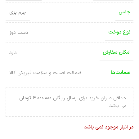
جنس
چرم بزی
نوع دوخت
دست دوز
امکان سفارش
دارد
ضمانت‌ها
ضمانت اصالت و سلامت فیزیکی کالا
حداقل میزان خرید برای ارسال رایگان 4.000.000 تومان
می باشد .
در انبار موجود نمی باشد