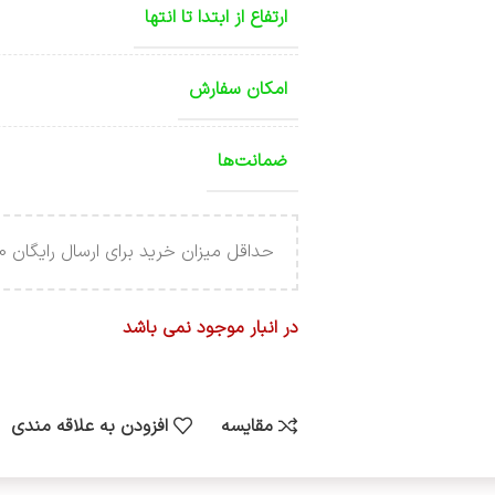
ارتفاع از ابتدا تا انتها
امکان سفارش
ضمانت‌ها
حداقل میزان خرید برای ارسال رایگان 4.000.000 تومان می باشد .
در انبار موجود نمی باشد
مقایسه
افزودن به علاقه مندی