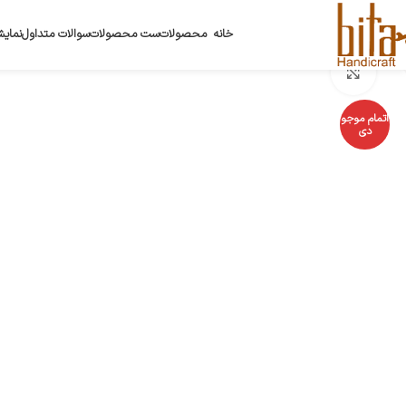
خانه
محصولات
ست محصولات
سوالات متداول
نمایش
بزرگنمایی تصویر
اتمام موجو
دی