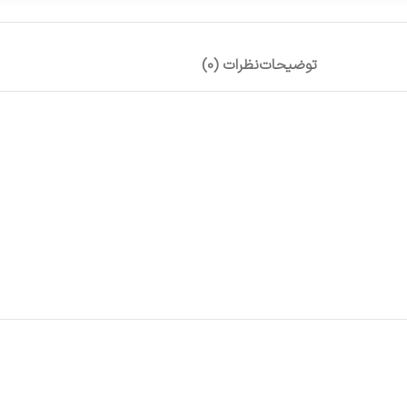
توضیحات
نظرات (0)