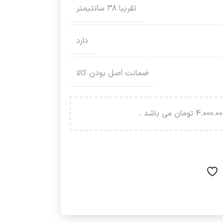
تقریبا 38 سانتیمتر
دارد
ضمانت اصل بودن کالا