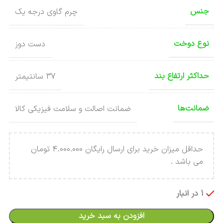
جنس
چرم گاوی درجه یک
نوع دوخت
دست دوز
حداکثر ارتفاع بند
37 سانتیمتر
ضمانت‌ها
ضمانت اصالت و سلامت فیزیکی کالا
حداقل میزان خرید برای ارسال رایگان 4.000.000 تومان
می باشد .
1 در انبار
افزودن به سبد خرید