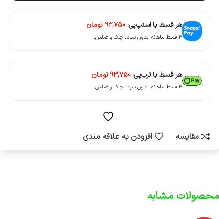
هر قسط با اسنپ‌پی:
93,750
تومان
۴ قسط ماهانه. بدون سود، چک و ضامن.
هر قسط با ترب‌پی:
93,750
تومان
۴ قسط ماهانه. بدون سود، چک و ضامن.
مقایسه
افزودن به علاقه مندی
محصولات مشابه