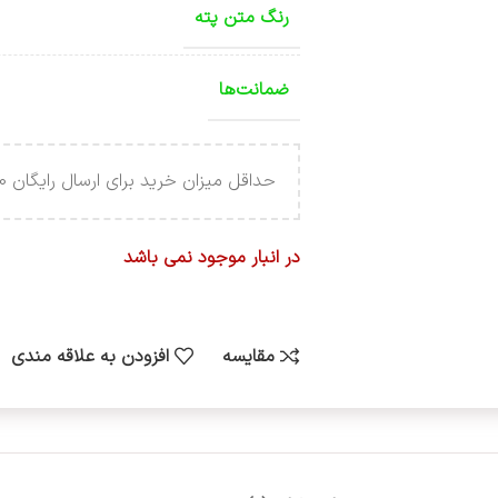
رنگ متن پته
ضمانت‌ها
حداقل میزان خرید برای ارسال رایگان 4.000.000 تومان می باشد .
در انبار موجود نمی باشد
مقایسه
افزودن به علاقه مندی