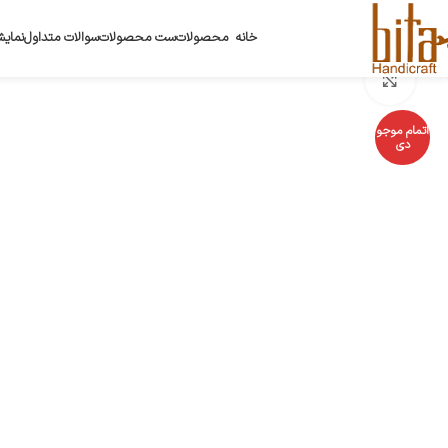
خانه
محصولات
ست محصولات
سوالات متداول
نمایش
بزرگنمایی تصویر
اتمام موجو
دی