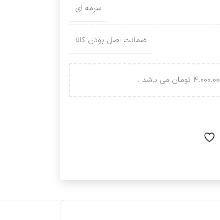
سرمه ای
ضمانت اصل بودن کالا