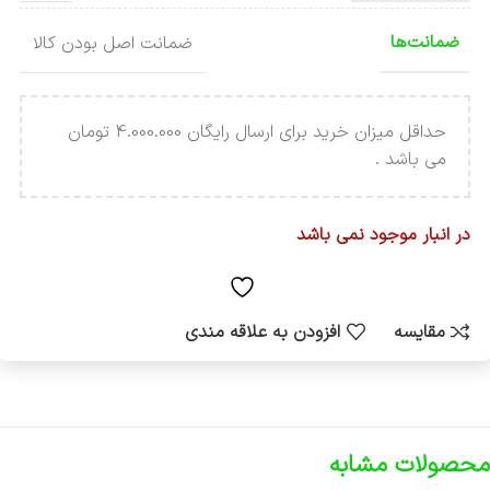
ضمانت‌ها
ضمانت اصل بودن کالا
حداقل میزان خرید برای ارسال رایگان 4.000.000 تومان
می باشد .
در انبار موجود نمی باشد
مقایسه
افزودن به علاقه مندی
محصولات مشابه