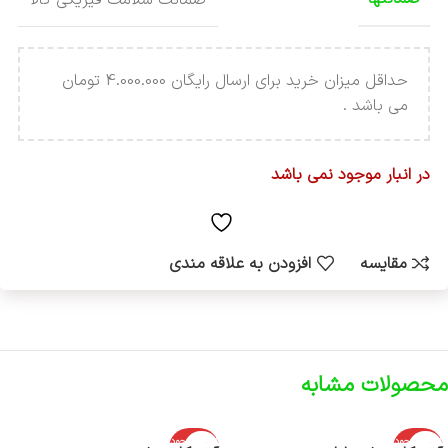
حداقل میزان خرید برای ارسال رایگان 4.000.000 تومان
می باشد .
در انبار موجود نمی باشد
مقایسه
افزودن به علاقه مندی
محصولات مشابه
اتمام موجود
اتمام موجود