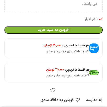
می باشد .
1 در انبار
افزودن به سبد خرید
هر قسط با اسنپ‌پی:
30,000
تومان
۴ قسط ماهانه. بدون سود، چک و ضامن.
هر قسط با ترب‌پی:
30,000
تومان
۴ قسط ماهانه. بدون سود، چک و ضامن.
مقایسه
افزودن به علاقه مندی