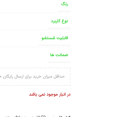
رنگ
نوع کاربرد
قابلیت شستشو
ضمانت ها
حداقل میزان خرید برای ارسال رایگان 4.000.000 تومان می باشد .
در انبار موجود نمی باشد