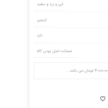
ابی و زرد و سفید
تزیینی
دارد
ضمانت اصل بودن کالا