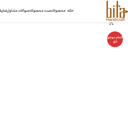
خانه
محصولات
ست محصولات
سوالات متداول
نمایش
بزرگنمایی تصویر
اتمام موجو
دی