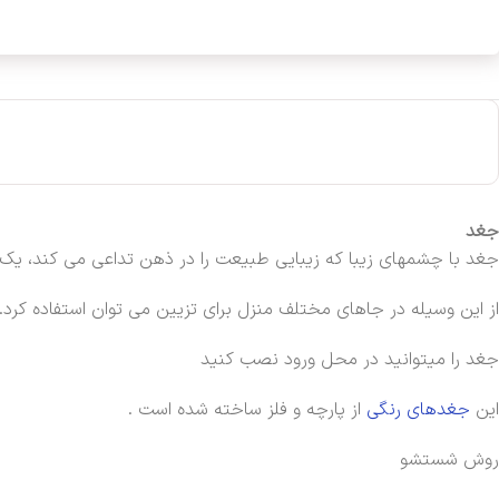
جغد
جغد با چشمهای زیبا که زیبایی طبیعت را در ذهن تداعی می کند، یک 
از این وسیله در جاهای مختلف منزل برای تزیین می توان استفاده کرد.
جغد را میتوانید در محل ورود نصب کنید
این
جغدهای رنگی
از پارچه و فلز ساخته شده است .
روش شستشو