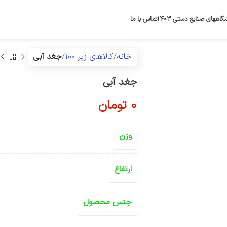
گاههای صنایع دستی ۱۴۰۳
تماس با ما
خانه
کالاهای زیر ۱۰۰
جغد آبی
جغد آبی
0
تومان
وزن
ارتفاع
جنس محصول