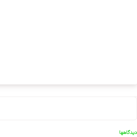
دیدگاهها