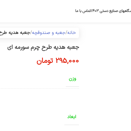
گاههای صنایع دستی ۱۴۰۳
تماس با ما
خانه
جعبه و صندوقچه
جعبه هدیه طرح 
جعبه هدیه طرح چرم سورمه ای
295,000
تومان
وزن
ابعاد