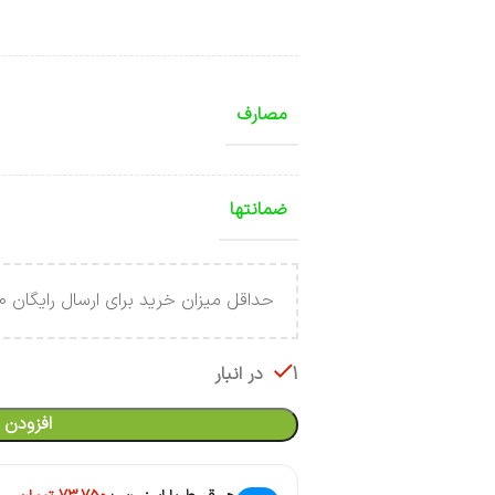
مصارف
ضمانتها
حداقل میزان خرید برای ارسال رایگان 4.000.000 تومان می باشد .
1 در انبار
افزودن 