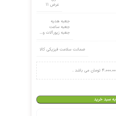
عرض 11
جعبه هدیه
جعبه ساعت
جعبه زیورآلات و…
ضمانت سلامت فیزیکی کالا
به سبد خرید