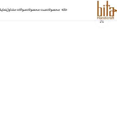
خانه
محصولات
ست محصولات
سوالات متداول
نمایش
بزرگنمایی تصویر