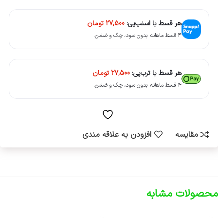
هر قسط با اسنپ‌پی:
27,500
تومان
۴ قسط ماهانه. بدون سود، چک و ضامن.
هر قسط با ترب‌پی:
27,500
تومان
۴ قسط ماهانه. بدون سود، چک و ضامن.
مقایسه
افزودن به علاقه مندی
محصولات مشابه