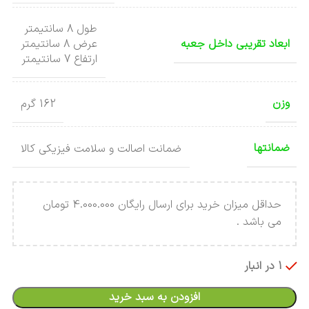
طول 8 سانتیمتر
ابعاد تقریبی داخل جعبه
عرض 8 سانتیمتر
ارتفاع 7 سانتیمتر
وزن
162 گرم
ضمانتها
ضمانت اصالت و سلامت فیزیکی کالا
حداقل میزان خرید برای ارسال رایگان 4.000.000 تومان
می باشد .
1 در انبار
افزودن به سبد خرید