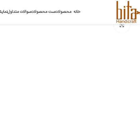
خانه
محصولات
ست محصولات
سوالات متداول
نمایش
بزرگنمایی تصویر