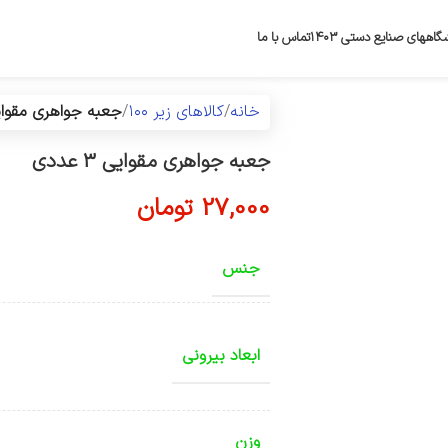
گاههای صنایع دستی ۱۴۰۳
تماس با ما
خانه
کالاهای زیر ۱۰۰
جعبه جواهری مقوایی 3 ع
جعبه جواهری مقوایی 3 عددی
27,000
تومان
جنس
ابعاد بیرونی
وزن