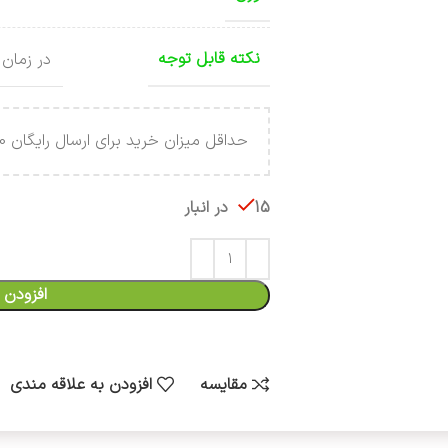
نکته قابل توجه
در زمان 
حداقل میزان خرید برای ارسال رایگان 4.000.000 تومان می باشد .
15 در انبار
افزودن 
مقایسه
افزودن به علاقه مندی