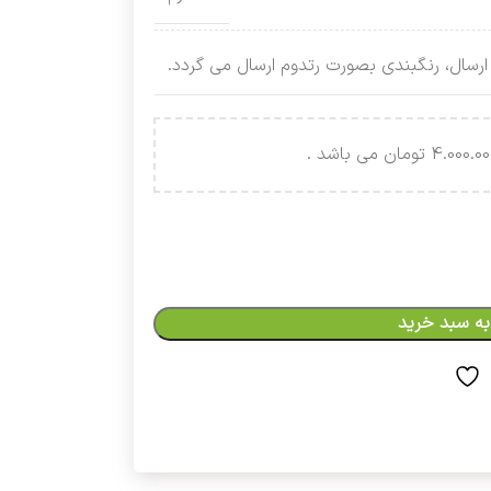
ارسال، رنگبندی بصورت رتدوم ارسال می گردد.
به سبد خرید