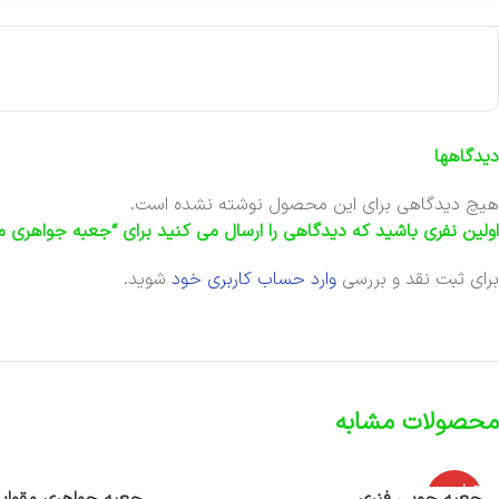
دیدگاهها
هیچ دیدگاهی برای این محصول نوشته نشده است.
اولین نفری باشید که دیدگاهی را ارسال می کنید برای “جعبه جواهری مقوایی 3
برای ثبت نقد و بررسی
وارد حساب کاربری خود
شوید.
محصولات مشابه
اتمام موج