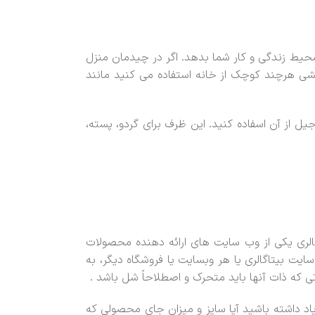
حیط زندگی و کار شما بدهد. اگر در چیدمان منزل
خشی هرچند کوچک از خانه استفاده می کنید مانند
ل از آن اسفاده کنید. این ظرف برای گردو، پسته،
الری یکی از وب سایت های ارائه دهنده محصولات
یت بیتاگالری یا هر وبسایت یا فروشگاه دیگر، به
ی که ذات آنها باید متحرک و اصطلاحاً شل باشد .
یاد داشته باشید آیا سایز و میزان جای محصولی که