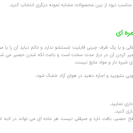
گر مناسب نبود از بین محصولات مشابه نمونه دیگری انتخاب کنید.
ره ای
ی و یا یک ظرف چینی قابلیت شستشو ندارد و دائم نباید آن را با 
ه تمیز کردن آن در دراز مدت سخت است و باعث لکه شدن حصیر می شو
 شیره دار و مواد مایع نیست.
یی بشویید و اجازه دهید در هوای آزاد خشک شود.
ری نمایید.
ری کنید.
طح حصیر، بافت دارد و صیقلی نیست هر ماده ای می تواند در لابه لا