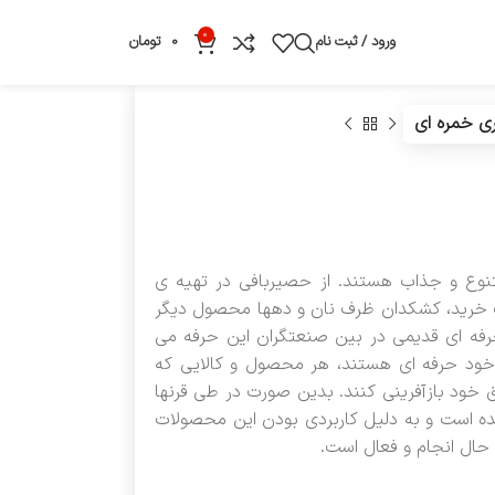
0
ورود / ثبت نام
0
تومان
ی خمره ای
نوع و جذاب هستند. از حصیربافی در تهیه ی
ساک خرید، کشکدان ظرف نان و دهها محصول دیگر
حرفه ای قدیمی در بین صنعتگران این حرفه می
ر خود حرفه ای هستند، هر محصول و کالایی که
اق خود بازآفرینی کنند. بدین صورت در طی قرنها
 است و به دلیل کاربردی بودن این محصولات
 حال انجام و فعال است.