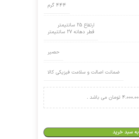
444 گرم
ارتفاع 25 سانتیمتر
قطر دهانه 27 سانتیمتر
حصیر
ضمانت اصالت و سلامت فیزیکی کالا
به سبد خرید