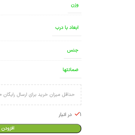
وزن
ابعاد با درب
جنس
ضمانتها
حداقل میزان خرید برای ارسال رایگان 4.000.000 تومان می باشد .
1 در انبار
افزودن 