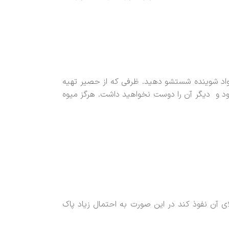
مواد شوینده شستشو دهید. ظرفی که از حصیر تهیه
د و دیگر آن را دوست نخواهید داشت. هرگز میوه
ی آن نفوذ کند در این صورت به احتمال زیاد پاک