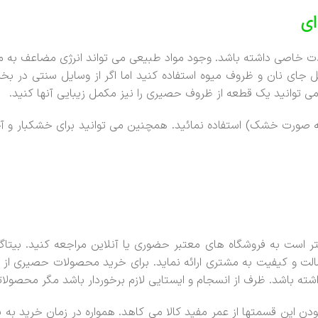
ای
لذت خاصی داشته باشد. وجود مواد طبیعی می تواند انرژی مضاعف به م
ل جای نان و ظروف میوه استفاده کنید اما اگر از وسایل سنتی در ب
ی توانید یک قطعه از ظروف حصیری را نیز مکمل زیبایی آنها کنید.
ه صورت خشک) استفاده نمائید. همچنین می توانید برای خشکبار و آجی
 است به فروشگاه های معتبر حضوری یا آنلاین مراجعه کنید. بیتاگ
لت و کیفیت به مشتری ارائه نماید. برای خرید محصولات حصیری از سا
ته باشد. ظرف از انسجام و ایستایی لازم برخوردار باشد مگر محصولات
دن این قسمتها از عمر مفید کالا می کاهد. همواره در زمان خرید به 