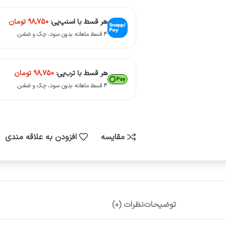
هر قسط با اسنپ‌پی:
98,750
تومان
۴ قسط ماهانه. بدون سود، چک و ضامن.
هر قسط با ترب‌پی:
98,750
تومان
۴ قسط ماهانه. بدون سود، چک و ضامن.
مقایسه
افزودن به علاقه مندی
توضیحات
نظرات (0)