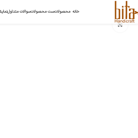
خانه
محصولات
ست محصولات
سوالات متداول
نمایش
بزرگنمایی تصویر