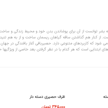
ه بشر توانست از آن برای پوشاندن بدن خود و محیط زندگی و ساخت پ
ت. از کنار هم گذاشتن ساقه گیاهان ریسمان ساخت و از به هم تنیدن 
 می شود که کاربردهای متنوعی دارد. حصیربافی آغاز بافندگی در جهان
ه های ابتدایی است که هر کدام با در نظر گرفتن بعد خاصی از ویژگیها
ته
ظرف حصیری دسته دار
345,000
تومان