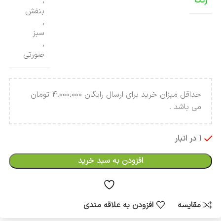
رنگ
,
بنفش
,
سبز
,
صورتی
حداقل میزان خرید برای ارسال رایگان 4.000.000 تومان
می باشد .
1 در انبار
افزودن به سبد خرید
مقایسه
افزودن به علاقه مندی