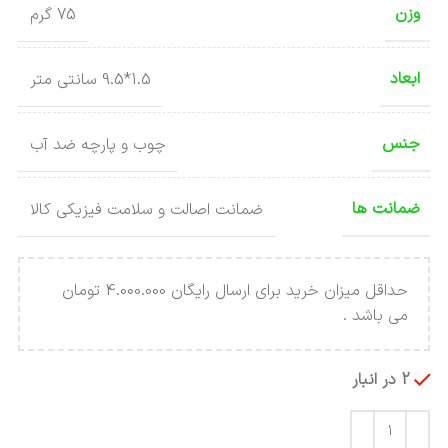
وزن
75 گرم
ابعاد
1.5*9.5 سانتی متر
جنس
چوب و پارچه ضد آب
ضمانت ها
ضمانت اصالت و سلامت فیزیکی کالا
حداقل میزان خرید برای ارسال رایگان 4.000.000 تومان
می باشد .
2 در انبار