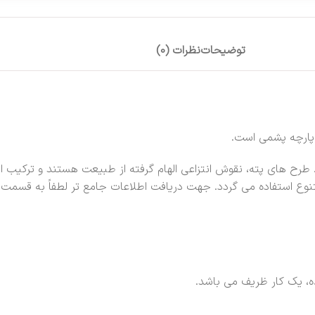
توضیحات
نظرات (0)
ارچه پشمی است.
های پته، نقوش انتزاعی الهام گرفته از طبیعت هستند و ترکیب این 
وع استفاده می گردد. جهت دریافت اطلاعات جامع تر لطفاً به قسمت م
ه، یک کار ظریف می باشد.