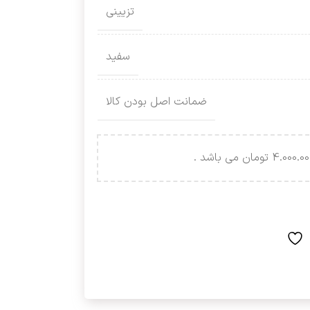
تزیینی
سفید
ضمانت اصل بودن کالا