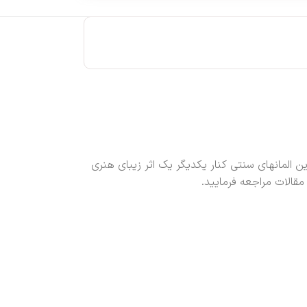
المانهای سنتی کنار یکدیگر یک اثر زیبای هنری
قالات مراجعه فرمایید.