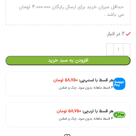
حداقل میزان خرید برای ارسال رایگان 4.000.000 تومان
می باشد .
2 در انبار
افزودن به سبد خرید
هر قسط با اسنپ‌پی:
58,750
تومان
۴ قسط ماهانه. بدون سود، چک و ضامن.
هر قسط با ترب‌پی:
58,750
تومان
۴ قسط ماهانه. بدون سود، چک و ضامن.