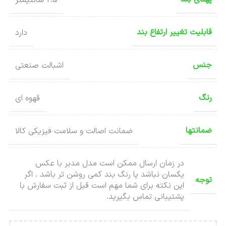
قابلیت تغییر ارتفاع بند
دارد
جنس
اشبالت صنعتی
رنگ
قهوه ای
ضمانتها
ضمانت اصالت و سلامت فیزیکی کالا
در زمان ارسال ممکن است مدل مدبر با عکس
یکسان نباشد یا رنگ بند کمی روشن تر باشد . اگر
توجه
این نکته برای شما مهم است قبل از ثبت سفارش با
پشتیبانی تماس بگیرید.