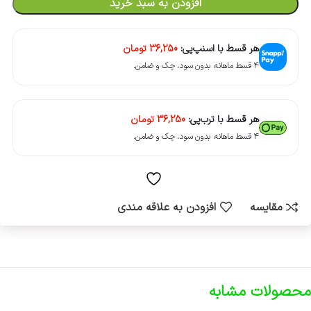
افزودن به سبد خرید
هر قسط با اسنپ‌پی:
36,250
تومان
۴ قسط ماهانه. بدون سود، چک و ضامن.
هر قسط با ترب‌پی:
36,250
تومان
۴ قسط ماهانه. بدون سود، چک و ضامن.
مقایسه
افزودن به علاقه مندی
محصولات مشابه