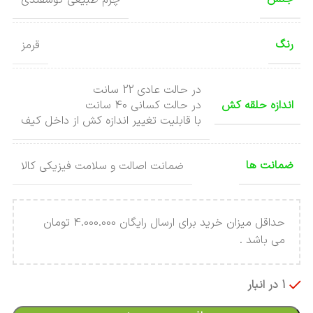
رنگ
قرمز
در حالت عادی 22 سانت
اندازه حلقه کش
در حالت کسانی 40 سانت
با قابلیت تغییر اندازه کش از داخل کیف
ضمانت ها
ضمانت اصالت و سلامت فیزیکی کالا
حداقل میزان خرید برای ارسال رایگان 4.000.000 تومان
می باشد .
1 در انبار