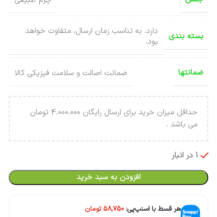
دارد. به تناسب زمان ارسال، متفاوت خواهد
بسته بندی
بود.
ضمانتها
ضمانت اصالت و سلامت فیزیکی کالا
حداقل میزان خرید برای ارسال رایگان 4.000.000 تومان
می باشد .
1 در انبار
افزودن به سبد خرید
هر قسط با اسنپ‌پی:
58,750
تومان