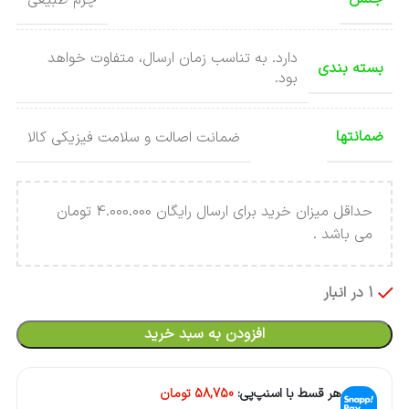
دارد. به تناسب زمان ارسال، متفاوت خواهد
بسته بندی
بود.
ضمانتها
ضمانت اصالت و سلامت فیزیکی کالا
حداقل میزان خرید برای ارسال رایگان 4.000.000 تومان
می باشد .
1 در انبار
افزودن به سبد خرید
هر قسط با اسنپ‌پی:
58,750
تومان