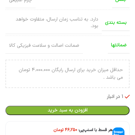
دارد. به تناسب زمان ارسال، متفاوت خواهد
بسته بندی
بود.
ضمانتها
ضمانت اصالت و سلامت فیزیکی کالا
حداقل میزان خرید برای ارسال رایگان 4.000.000 تومان
می باشد .
1 در انبار
افزودن به سبد خرید
هر قسط با اسنپ‌پی:
46,250
تومان