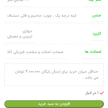
جنس
آینه درجه یک ، چوب، جاجیم و قالی دستباف
دیواری
کاربرد
تزیینی و مصرفی
ضمانت ها
ضمانت اصالت و سلامت فیزیکی کالا
حداقل میزان خرید برای ارسال رایگان 4.000.000 تومان
می باشد .
1 در انبار
افزودن به سبد خرید