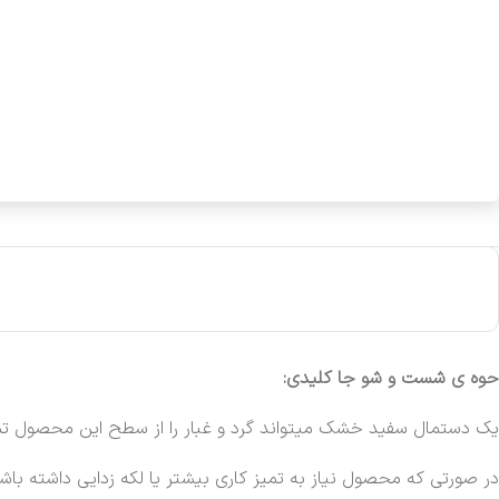
حوه ی شست و شو جا کلیدی:
یک دستمال سفید خشک میتواند گرد و غبار را از سطح این محصول تمی
در صورتی که محصول نیاز به تمیز کاری بیشتر یا لکه زدایی داشته باش