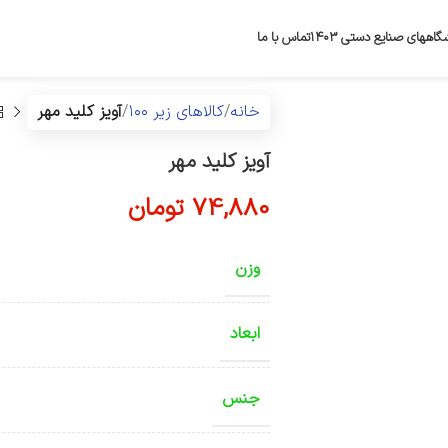
گاههای صنایع دستی ۱۴۰۳
تماس با ما
خانه
کالاهای زیر ۱۰۰
آویز کلید مهر
آویز کلید مهر
74,880
تومان
وزن
ابعاد
جنس