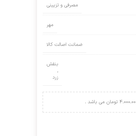
مصرفی و تزیینی
مهر
ضمانت اصالت کالا
بنفش
,
زرد