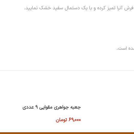
رش آنرا تمیز کرده و با یک دستمال سفید خشک نمایید.
ده است.
جعبه جواهری مقوایی 9 عددی
69,000
تومان
افزودن به سبد خرید