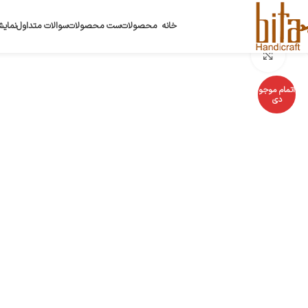
خانه
محصولات
ست محصولات
سوالات متداول
نمایش
بزرگنمایی تصویر
اتمام موجو
دی