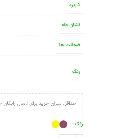
کاربرد
نشان ماه
ضمانت ها
رنگ
حداقل میزان خرید برای ارسال رایگان 4.000.000 تومان می باشد .
رنگ