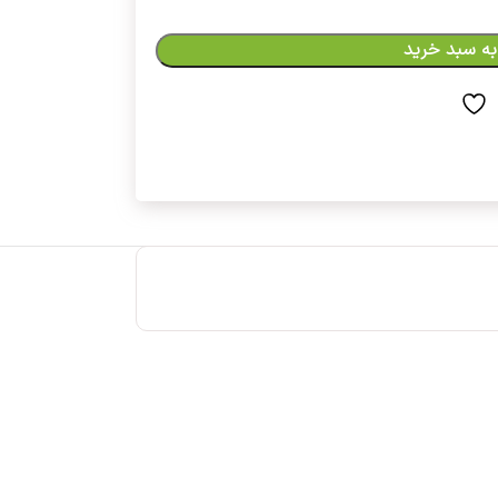
به سبد خرید