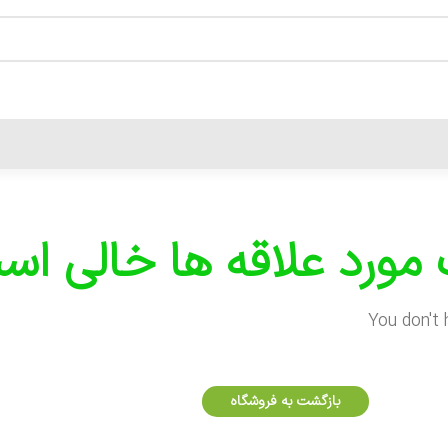
مورد علاقه ها خالی اس
You don't 
بازگشت به فروشگاه