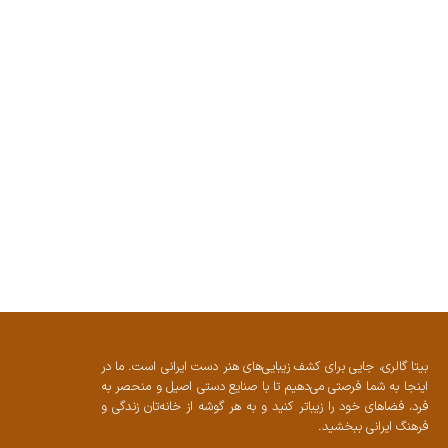
بیتا گالری، جایی برای کشف زیبایی‌های هنر دست ایرانی است. ما در
اینجا به شما فرصتی می‌دهیم تا با صنایع دستی اصیل و منحصر به
فرد، فضاهای خود را زیباتر کنید و به هر گوشه از خانه‌تان زندگی و
فرهنگ ایرانی ببخشید.