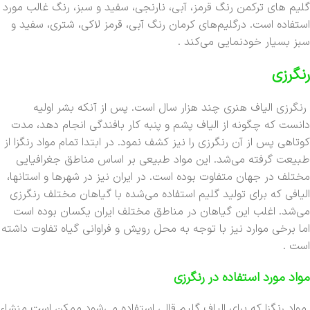
گلیم های ترکمن رنگ قرمز، آبی، نارنجی، سفید و سبز، رنگ غالب مورد
استفاده است. درگلیم‌های کرمان رنگ آبی، قرمز لاکی، شتری، سفید و
سبز بسیار خودنمایی می‌کند .
رنگرزی
رنگرزی الیاف هنری چند هزار سال است. پس از آنکه بشر اولیه
دانست که چگونه از الیاف پشم و پنبه کار بافندگی انجام دهد، مدت
کوتاهی پس از آن رنگرزی را نیز کشف نمود. در ابتدا تمام مواد رنگزا از
طبیعت گرفته می‌شد. این مواد طبیعی بر اساس مناطق جغرافیایی
مختلف در جهان متفاوت بوده است. در ایران نیز در شهرها و استانها،
الیافی که برای تولید گلیم استفاده می‌شده با گیاهان مختلف رنگرزی
می‌شد. اغلب این گیاهان در مناطق مختلف ایران یکسان بوده است
اما برخی موارد نیز با توجه به محل رویش و فراوانی گیاه تفاوت داشته
است .
مواد مورد استفاده در رنگرزی
مواد رنگزا که برای الیاف گلیم قالی استفاده می‌شود ممکن است منشاء