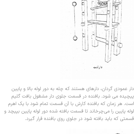
دار عمودی گردان، دارهای هستند که چله به دور لوله بالا و پایین
پیچیده می شود. بافنده در قسمت جلوی دار مشغول بافت گلیم
است. هر زمان که بافنده کارش با آن قسمت تمام شود با یک اهرم
لوله پایین را می‌چرخاند تا قسمت بافته شده دور لوله پایین بپیچد و
قسمتی که باید بافته شود در جلوی روی بافنده قرار ‌گیرد.