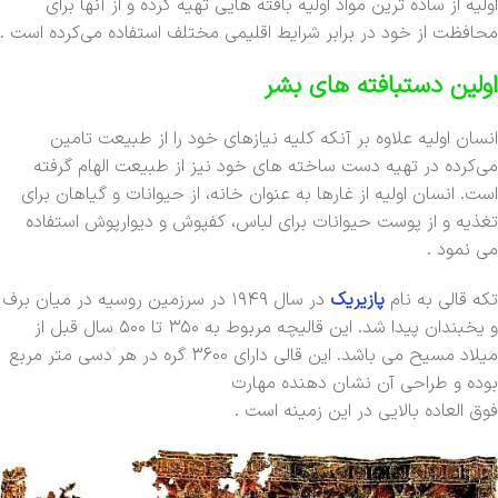
اولیه از ساده ترین مواد اولیه بافته هایی تهیه کرده و از آنها برای
محافظت از خود در برابر شرایط اقلیمی مختلف استفاده می‌کرده است .
اولین دستبافته های بشر
انسان اولیه علاوه بر آنکه کلیه نیازهای خود را از طبیعت تامین
می‌کرده در تهیه دست ساخته های خود نیز از طبیعت الهام گرفته
است. انسان اولیه از غارها به عنوان خانه، از حیوانات و گیاهان برای
تغذیه و از پوست حیوانات برای لباس، کفپوش و دیوارپوش استفاده
می نمود .
تکه قالی به نام
پازیریک
در سال ۱۹۴۹ در سرزمین روسیه در میان برف
و یخبندان پیدا شد. این قالیچه مربوط به ۳۵۰ تا ۵۰۰ سال قبل از
میلاد مسیح می باشد. این قالی دارای 3600 گره در هر دسی متر مربع
بوده و طراحی آن نشان دهنده مهارت
فوق العاده بالایی در این زمینه است .