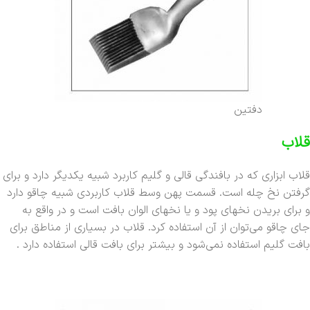
دفتین
قلاب
قلاب ابزاری که در بافندگی قالی و گلیم کاربرد شبیه یکدیگر دارد و برای
گرفتن نخ چله است. قسمت پهن وسط قلاب کاربردی شبیه چاقو دارد
و برای بریدن نخهای پود و یا نخهای الوان بافت است و در واقع به
جای چاقو می‌توان از آن استفاده کرد. قلاب در بسیاری از مناطق برای
بافت گلیم استفاده نمی‌شود و بیشتر برای بافت قالی استفاده دارد .