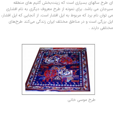
ای طرح سالهای بسیاری است که زینت‌بخش گلیم های منطقه
سیرجان می باشد. برای نمونه از طرح معروف دیگری به نام افشاری
می توان نام برد که مربوط به ایل افشار است. از آنجایی که ایل افشار،
ایل بزرگی است و در مناطق مختلف ایران زندگی می‌کند طرح‌های
مختلفی دارند .
طرح موسی خانی