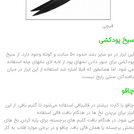
قیچی
سیخ پودکشی
این ابزار در دو سایز بلند حدود ۵۰ سانت و کوتاه وجود دارد. از سیخ
پودکشی برای عبور دادن نخهای پود از لابه لای نخهای چله استفاده
می شود. اما همانطور که قبلا اشاره شد استفاده از این ابزار در میان
بافندگان سنتی رایج نیست.
چاقو
چاقو یا کارت بیشتر در قالیبافی استفاده می‌شود تا گلیم بافی. از این
ابزار برای بریدن نخ ها در هنگام بافت قالی استفاده
می شود. در هنگام بافت گلیم های برجسته، برای پاره کردن نخ های
بخش برجسته یا همان قالی باف، چاقو و در برخی موارد قلاب به کار