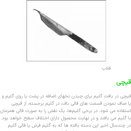
قلاب
قیچی
قیچی در بافت گلیم برای چیدن نخهای اضافه در پشت یا روی گلیم و
یا صاف نمودن قسمت های قالی باف، در گلیم برجسته، از قیچی
استفاده می شود. در برخی گلیم‌ها، یک نقش را به صورت قالی همزمان
با گلیم می بافند و در نهایت محصول دارای اختلاف سطح خواهد بود.
در چندسال اخیر این دسته بافته ها که به گلیم فرش یا قالی گلیم