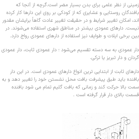
زمینی از نظر علمی برای بدن بسیار مضر است.گرچه از آنجا که
بافندگان روستایی و عشایری که از کودکی بر روی این دارها کار کرده
اند، امکان تغییر شرایط و در حقیقت تغییر عادت گاهاً برایشان مقدور
نیست. دارهای عمودی بیشتر در مناطق شهری استفاده می‌شوند. در
بین برخی ایلات و طوایف نیز استفاده از دارهای عمودی رواج دارد.
دار عمودی به سه دسته تقسیم می‌شود ؛ دار عمودی ثابت، دار عمودی
گردان و دار تبریز یا ترکی.
دارهای ثابت از ابتدایی ترین انواع دارهای عمودی است. در این دار
بافنده باید طبق پیشرفت بافت محل نشستن خود را تغییر دهد و به
سمت بالا حرکت کند و زمانی که بافت گلیم تمام می شود بافنده
قسمت بالای دار قرار گرفته است .