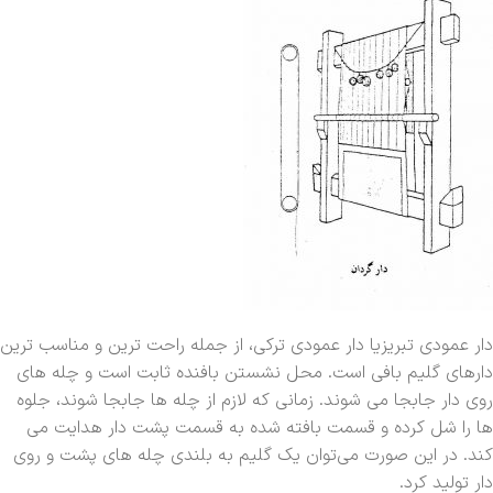
دار عمودی تبریزیا دار عمودی ترکی، از جمله راحت ترین و مناسب ترین
دارهای گلیم بافی است. محل نشستن بافنده ثابت است و چله ‌های
روی دار جابجا می شوند. زمانی که لازم از چله ها جابجا شوند، جلوه
ها را شل کرده و قسمت بافته شده به قسمت پشت دار هدایت می
کند. در این صورت می‌توان یک گلیم به بلندی چله های پشت و روی
دار تولید کرد.