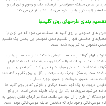
دارد بر اساس منطقه جغرافیایی، فرهنگ، آداب و رسوم و این ایل و
طایفه و آنچه در پیرامون خود می‌بیند نقش آفرینی می کند .
تقسیم بندی طرحهای روی گلیمها
طرح های متنوعی بر روی گلیم ها استفاده می شود که می توان با
معیارهای مختلفی آنها را تقسیم بندی نمود.در این بخش یک تقسیم
بندی ملموس به کار برده شده است.
نقوش الهام گرفته از طبیعت: نقوشی هستند که از طبیعت پیرامون
بافنده مانند؛ حیوانات اطراف، گیاهان، طبیعت اطراف بافنده الهام
گرفته شده است. در برخی موارد هم تصویر کردن آنچه در پیرامون
بافنده است به شکل نزدیک به طبیعت و رئال بر روی گلیم بافته شده
است مانند تصاویر حیوانات و تصویر چهره انسان .
نقوش مربوط به یک قوم: دسته دیگری از نقوش که بر روی گلیم ها
بافته می‌شود مربوط به یک ایل یا یک طایفه خاص است. در واقع
خواستگاه آن طرح را آن قوم می دانند. مثلاً در کرمان نقش زیبایی به
نام موسی‌خانی وجود دارد که مختص طایفه موسی‌خانی بوده است.