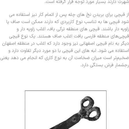
شهرت دارند بسیار مورد توجه قرار گرفته است.
‏از قیچی برای بریدن نخ های چله پس از اتمام کار نیز استفاده می
شود قیچی ها به تناسب نوع کاربردی که دارند ممکن است صاف یا
زاویه دار باشند. قیچی های منطقه ترکی باف، اغلب زاویه دار و
قیچی‌های منطقه فارسی بافت اغلب صاف هستند. یک نوع قیچی
دیگر به نام قیچی اصفهانی نیز وجود دارد که اغلب در منطقه اصفهان
استفاده می شود. لبه های این قیچی با دو مورد دیگر تفاوت دارد و
ضخیم‌تر است میزان ضخامت آن به نوع کاری که انجام می دهد یعنی
رجشمار فرش بستگی دارد.