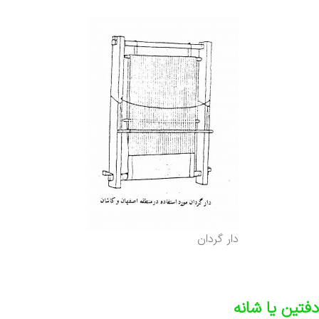
دار گردان
دفتین یا شانه