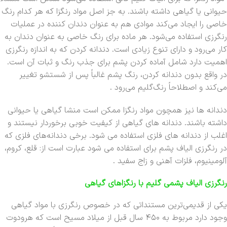
حیوانی یا گیاهی داشته باشند. به جز اصل مواد رنگزا که هر کدام رنگ
خاصی را ایجاد می‌کند موادی هم به عنوان دندان کننده در عملیات
رنگرزی استفاده می‌شود. هر ماده برای رنگ خاصی به عنوان دندان به
کار می‌رود و دارای تنوع زیادی است. دندانه کردن که به اندازه رنگرزی
اهمیت دارد شامل آماده کردن پشم برای جذب رنگ و ثبات آن است.
در واقع بدون دندانه کردن، رنگ پشم غالباً پس از شستشو تغییر
می‌کند و اصطلاحاً رنگ‌گلیم می‌رود .
دندانه ها نیز همچون مواد رنگزا ممکن است منشا گیاهی یا حیوانی
داشته باشند. دندانه های گیاهی از کیفیت خوبی برخوردار نیستند و
اغلب از دندانه های فلزی استفاده می شود. برخی دندانه‌های فلزی که
در رنگرزی الیاف پشم برای استفاده می شود عبارت است از: قلع، کروم،
آلومینیوم، فلزات آهنی و زاج سفید .
رنگرزی الیاف پشمی گلیم با رنگزاهای گیاهی
یکی از قدیمی‌ترین مستنداتی که در خصوص رنگرزی با مواد گیاهی
وجود دارد مربوط به ۴۵۰ سال قبل از میلاد مسیح است که هرودوت