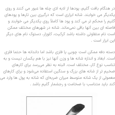
در هنگام بافت گلیم، پود‌ها از لابه لای چله ها عبور می کنند و روی
یکدیگر می خوابند. شانه ابزاری است که درگیری بین تارها و پود‌های
گلیم را محکم تر می کند و پود ها کاملاً روی یکدیگر می خوابند و
فاصله ای بین آنها باقی نمی‌ماند. شانه در شهرهای مختلف ممکن
است نام متفاوتی داشته باشد کرکیت، کلوزار، دستوک نام های دیگر
این ابزار است .
دسته دفه ممکن است چوبی یا فلزی باشد اما داندانه ها حتما فلزی
است. ابعاد و اندازه شانه ها و وزن آنها نیز با هم یکسان نیست و به
تناسب نوع کار، مختلف است. البته به نظر می‌رسد برای کارهای
ضخیم تر از شانه های بزرگ و سنگین استفاده می‌شود و برای کارهای
معمولی از یک شانه متوسط میزان ضربه‌ای که شانه به پول ها وارد می
کند باید متناسب با ضخامت و رجشمار گلیم باشد .