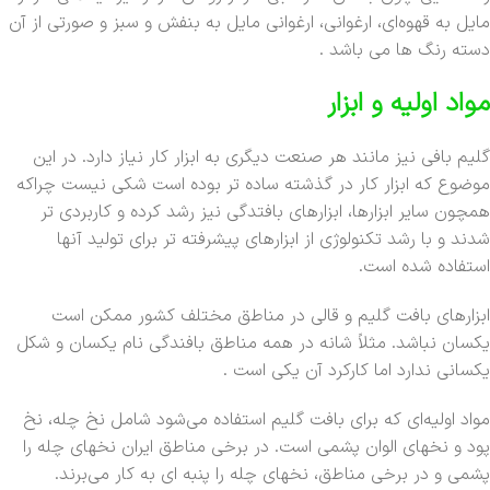
مایل به قهوه‌ای، ارغوانی، ارغوانی مایل به بنفش و سبز و صورتی از آن
دسته رنگ ها می باشد .
مواد اولیه و ابزار
گلیم بافی نیز مانند هر صنعت دیگری به ابزار کار نیاز دارد. در این
موضوع که ابزار کار در گذشته ساده تر بوده است شکی نیست چراکه
همچون سایر ابزارها، ابزارهای بافتدگی نیز رشد کرده و کاربردی تر
شدند و با رشد تکنولوژی از ابزارهای پیشرفته تر برای تولید آنها
استفاده شده است.
ابزارهای بافت گلیم و قالی در مناطق مختلف کشور ممکن است
یکسان نباشد. مثلاً شانه در همه مناطق بافندگی نام یکسان و شکل
یکسانی ندارد اما کارکرد آن یکی است .
مواد اولیه‌ای که برای بافت گلیم استفاده می‌شود شامل نخ چله، نخ
پود و نخهای الوان پشمی است. در برخی مناطق ایران نخهای چله را
پشمی و در برخی مناطق، نخهای چله را پنبه ای به کار می‌برند.