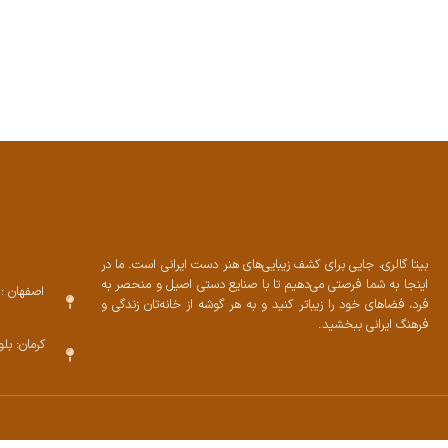
بیتا گالری، جایی برای کشف زیبایی‌های هنر دست ایرانی است. ما در
اینجا به شما فرصتی می‌دهیم تا با صنایع دستی اصیل و منحصر به
اصفهان : 
فرد، فضاهای خود را زیباتر کنید و به هر گوشه از خانه‌تان زندگی و
فرهنگ ایرانی ببخشید.
کرمان: بل