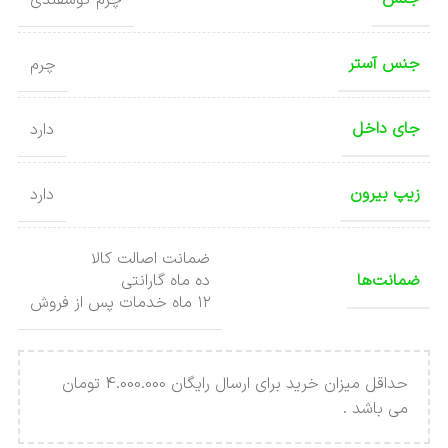
جنس آستر
چرم
جای داخل
دارد
زیپ بیرون
دارد
ضمانت اصالت کالا
ضمانت‌ها
ده ماه گارانتی
۱۲ ماه خدمات پس از فروش
حداقل میزان خرید برای ارسال رایگان 4.000.000 تومان
می باشد .