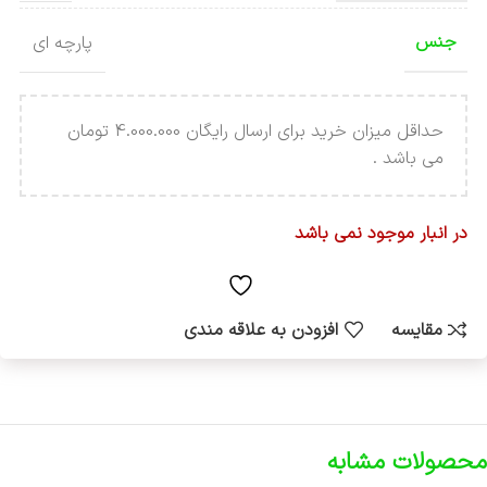
جنس
پارچه ای
حداقل میزان خرید برای ارسال رایگان 4.000.000 تومان
می باشد .
در انبار موجود نمی باشد
مقایسه
افزودن به علاقه مندی
محصولات مشابه