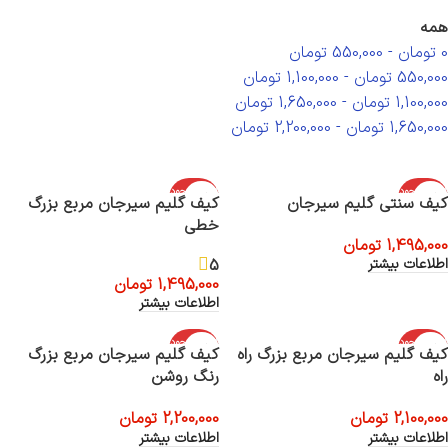
همه
0
تومان
-
550,000
تومان
550,000
تومان
-
1,100,000
تومان
1,100,000
تومان
-
1,650,000
تومان
1,650,000
تومان
-
2,200,000
تومان
اتمام موجود
اتمام موجود
کیف سنتی گلیم سیرجان
کیف گلیم سیرجان مربع بزرگ
ی
ی
خطی
1,495,000
تومان
5
اطلاعات بیشتر
1,495,000
تومان
اطلاعات بیشتر
اتمام موجود
اتمام موجود
کیف گلیم سیرجان مربع بزرگ راه
کیف گلیم سیرجان مربع بزرگ
ی
ی
راه
رنگ روشن
2,100,000
تومان
2,200,000
تومان
اطلاعات بیشتر
اطلاعات بیشتر