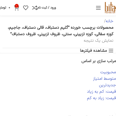
0
ورود / ثبت نام
0
تومان
خانه
محصولات برچسب خورده “گلیم دستباف، قالی دستباف، جاجیم،
کوزه سفالی، کوزه تزیینی، سنتی، ظروف تزیینی، ظروف دستباف”
نمایش یک نتیجه
مشاهده فیلترها
مرتب سازی بر اساس
محبوبیت
متوسط امتیاز
جدیدترین
قیمت: کم به زیاد
قیمت: زیاد به کم