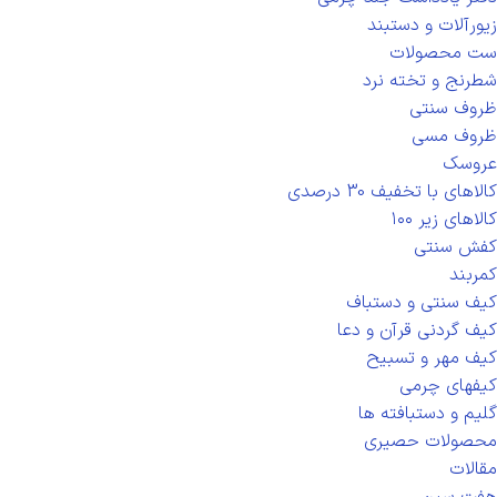
زیورآلات و دستبند
ست محصولات
شطرنج و تخته نرد
ظروف سنتی
ظروف مسی
عروسک
کالاهای با تخفیف 30 درصدی
کالاهای زیر ۱۰۰
کفش سنتی
کمربند
کیف سنتی و دستباف
کیف گردنی قرآن و دعا
کیف مهر و تسبیح
کیفهای چرمی
گلیم و دستبافته ها
محصولات حصیری
مقالات