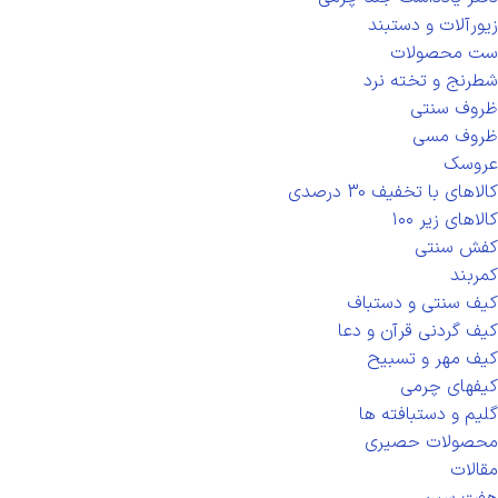
زیورآلات و دستبند
ست محصولات
شطرنج و تخته نرد
ظروف سنتی
ظروف مسی
عروسک
کالاهای با تخفیف 30 درصدی
کالاهای زیر ۱۰۰
کفش سنتی
کمربند
کیف سنتی و دستباف
کیف گردنی قرآن و دعا
کیف مهر و تسبیح
کیفهای چرمی
گلیم و دستبافته ها
محصولات حصیری
مقالات