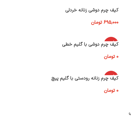
کیف چرم دوشی زنانه خردلی
695,000
تومان
افزودن به سبد خرید
اتمام موج
کیف چرم دوشی با گلیم خطی
ودی
0
تومان
اطلاعات بیشتر
اتمام موج
کیف چرم زنانه رودستی با گلیم پیچ
ودی
0
تومان
اطلاعات بیشتر
ی