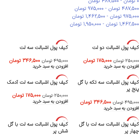
0
تومان
-
487,500
تومان
487,500
تومان
-
975,000
تومان
975,000
تومان
-
1,462,500
تومان
1,462,500
تومان
-
1,950,000
تومان
-30%
-30%
کیف پول اشبالت دو لت
کیف پول اشبالت سه لت
175,000
تومان
346,500
تومان
250,000
تومان
495,000
تومان
افزودن به سبد خرید
افزودن به سبد خرید
-30%
-30%
کیف پول اشبالت سه تکه با گل
کیف پول اشبالت سه لت آدمک
پنج پر
175,000
تومان
250,000
تومان
افزودن به سبد خرید
346,500
تومان
495,000
تومان
افزودن به سبد خرید
-30%
-30%
کیف پول اشبالت سه لت با گل
کیف پول اشبالت سه لت با گل
چهار پر
شش پر