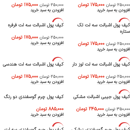
175,000
تومان
175,000
تومان
250,000
تومان
250,000
تومان
افزودن به سبد خرید
افزودن به سبد خرید
-30%
-30%
کیف پول اشبالت سه لت تک
کیف پول اشبالت سه لت فرفره
ستاره
175,000
تومان
250,000
تومان
افزودن به سبد خرید
175,000
تومان
250,000
تومان
افزودن به سبد خرید
-30%
-30%
کیف پول اشبالت سه لت لوز دار
کیف پول اشبالت سه لت هندسی
175,000
تومان
175,000
تومان
250,000
تومان
250,000
تومان
افزودن به سبد خرید
افزودن به سبد خرید
-30%
کیف پول جیبی اشبالت مشکی
کیف پول چرم گوسفندی دو رنگ
245,000
تومان
885,000
تومان
350,000
تومان
افزودن به سبد خرید
افزودن به سبد خرید
-30%
-40%
کیف پول چرم گوسفندی زرشکی
کیف پول چرم گوسفندی سه لت