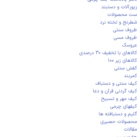
زیورآلات و دستبند
ست محصولات
شطرنج و تخته نرد
ظروف سنتی
ظروف مسی
عروسک
کالاهای با تخفیف 30 درصدی
کالاهای زیر ۱۰۰
کفش سنتی
کمربند
کیف سنتی و دستباف
کیف گردنی قرآن و دعا
کیف مهر و تسبیح
کیفهای چرمی
گلیم و دستبافته ها
محصولات حصیری
مقالات