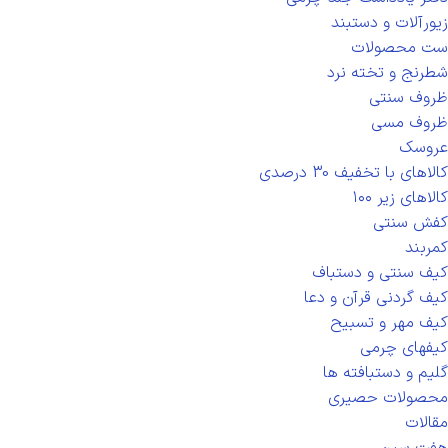
زیورآلات و دستبند
ست محصولات
شطرنج و تخته نرد
ظروف سنتی
ظروف مسی
عروسک
کالاهای با تخفیف 30 درصدی
کالاهای زیر ۱۰۰
کفش سنتی
کمربند
کیف سنتی و دستباف
کیف گردنی قرآن و دعا
کیف مهر و تسبیح
کیفهای چرمی
گلیم و دستبافته ها
محصولات حصیری
مقالات