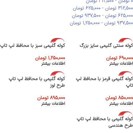
0
تومان
-
312,500
تومان
312,500
تومان
-
625,000
تومان
625,000
تومان
-
937,500
تومان
937,500
تومان
-
1,250,000
تومان
اتمام موجود
اتمام موجود
کوله سنتی گلیمی سایز بزرگ
کوله گلیمی سبز با محافظ لپ تاپ
ی
ی
690,000
تومان
1,250,000
تومان
اطلاعات بیشتر
اطلاعات بیشتر
اتمام موجود
اتمام موجود
کوله گلیمی قرمز با محافظ لپ
کوله گلیمی با محافظ لپ تاپ
ی
ی
تاپ
طرح لوز
850,000
تومان
895,000
تومان
اطلاعات بیشتر
اطلاعات بیشتر
اتمام موجود
کوله گلیمی با محافظ لپ تاپ
ی
طرح هندسی