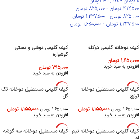
0
تومان
-
412,500
تومان
412,500
تومان
-
825,000
تومان
825,000
تومان
-
1,237,500
تومان
1,237,500
تومان
-
1,650,000
تومان
کیف دوخانه گلیمی دوکله
کیف گلیمی دوشی و دستی
گوشواره
1,650,000
تومان
افزودن به سبد خرید
795,000
تومان
افزودن به سبد خرید
-30%
-30%
کیف گلیمی مستطیل دوخانه
کیف گلیمی مستطیل دوخانه تک
ترنج
گل
1,155,000
تومان
1,155,000
تومان
1,650,000
تومان
1,650,000
تومان
افزودن به سبد خرید
افزودن به سبد خرید
-30%
-30%
کیف گلیمی مستطیل دوخانه نیم
کیف مستطیل دوخانه سه گوشه
لوز