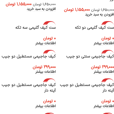
1,155,000
تومان
1,650,000
تومان
افزودن به سبد خرید
1,155,000
تومان
1,650,000
تومان
افزودن به سبد خرید
اتمام موجود
اتمام موجود
ست کیف گلیمی دو تکه
ست کیف گلیمی سه تکه
ی
ی
0
تومان
0
تومان
اطلاعات بیشتر
اطلاعات بیشتر
اتمام موجود
اتمام موجود
کیف جاجیمی سنتی دو جیب
کیف جاجیمی مستطیل دو جیب
ی
ی
299,000
تومان
299,000
تومان
اطلاعات بیشتر
اطلاعات بیشتر
اتمام موجود
اتمام موجود
کیف جاجیمی مستطیل دو جیب
کیف جاجیمی مستطیل دو جیب
ی
ی
آینه دار
آینه دار
0
تومان
0
تومان
اطلاعات بیشتر
اطلاعات بیشتر