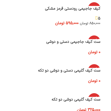
-30%
کیف جاجیمی رودستی قرمز مشکی
5
595,000
تومان
850,000
تومان
افزودن به سبد خرید
اتمام موج
ست کیف جاجیمی دستی و دوشی
ودی
0
تومان
اطلاعات بیشتر
اتمام موج
ست کیف گلیمی دستی و دوشی دو تکه
ودی
0
تومان
اطلاعات بیشتر
اتمام موج
ست کیف گلیمی دوشی دو تکه
ودی
325,000
تومان