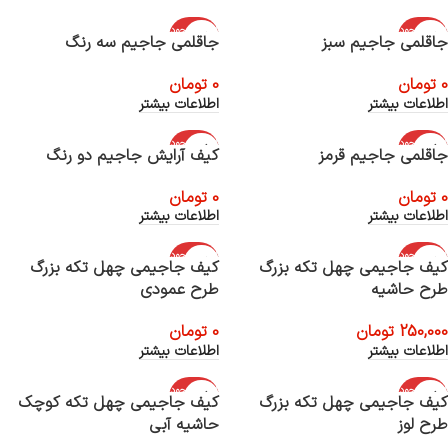
اتمام موجود
اتمام موجود
جاقلمی جاجیم سبز
جاقلمی جاجیم سه رنگ
ی
ی
0
تومان
0
تومان
اطلاعات بیشتر
اطلاعات بیشتر
اتمام موجود
اتمام موجود
جاقلمی جاجیم قرمز
کیف آرایش جاجیم دو رنگ
ی
ی
0
تومان
0
تومان
اطلاعات بیشتر
اطلاعات بیشتر
اتمام موجود
اتمام موجود
کیف جاجیمی چهل تکه بزرگ
کیف جاجیمی چهل تکه بزرگ
ی
ی
طرح حاشیه
طرح عمودی
250,000
تومان
0
تومان
اطلاعات بیشتر
اطلاعات بیشتر
اتمام موجود
اتمام موجود
کیف جاجیمی چهل تکه بزرگ
کیف جاجیمی چهل تکه کوچک
ی
ی
طرح لوز
حاشیه آبی