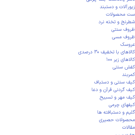
زیورآلات و دستبند
ست محصولات
شطرنج و تخته نرد
ظروف سنتی
ظروف مسی
عروسک
کالاهای با تخفیف 30 درصدی
کالاهای زیر ۱۰۰
کفش سنتی
کمربند
کیف سنتی و دستباف
کیف گردنی قرآن و دعا
کیف مهر و تسبیح
کیفهای چرمی
گلیم و دستبافته ها
محصولات حصیری
مقالات